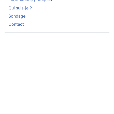
Qui suis-je ?
Sondage
Contact