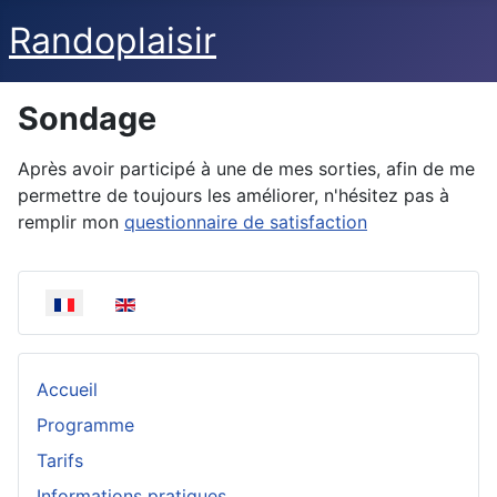
Randoplaisir
Sondage
Après avoir participé à une de mes sorties, afin de me
permettre de toujours les améliorer, n'hésitez pas à
remplir mon
questionnaire de satisfaction
Sélectionnez votre langue
Accueil
Programme
Tarifs
Informations pratiques