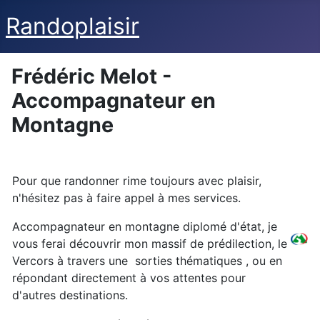
Randoplaisir
Frédéric Melot -
Accompagnateur en
Montagne
Pour que randonner rime toujours avec plaisir,
n'hésitez pas à faire appel à mes services.
Accompagnateur en montagne diplomé d'état, je
vous ferai découvrir mon massif de prédilection, le
Vercors à travers une sorties thématiques
, ou en
répondant directement à vos attentes pour
d'autres destinations.