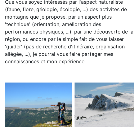
Que vous soyez intéressés par l'aspect naturaliste
(faune, flore, géologie, écologie, ...) des activités de
montagne que je propose, par un aspect plus
'technique' (orientation, amélioration des
performances physiques, ...), par une découverte de la
région, ou encore par le simple fait de vous laisser
'guider' (pas de recherche d'itinéraire, organisation
allégée, ...), je pourrai vous faire partager mes
connaissances et mon expérience.