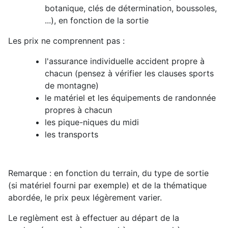
botanique, clés de détermination, boussoles,
...), en fonction de la sortie
Les prix ne comprennent pas :
l'assurance individuelle accident propre à
chacun (pensez à vérifier les clauses sports
de montagne)
le matériel et les équipements de randonnée
propres à chacun
les pique-niques du midi
les transports
Remarque : en fonction du terrain, du type de sortie
(si matériel fourni par exemple) et de la thématique
abordée, le prix peux légèrement varier.
Le reglèment est à effectuer au départ de la