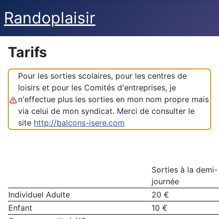
Randoplaisir
Tarifs
Pour les sorties scolaires, pour les centres de
loisirs et pour les Comités d'entreprises, je
n'effectue plus les sorties en mon nom propre mais
via celui de mon syndicat. Merci de consulter le
site
http://balcons-isere.com
Sorties à la demi-
journée
Individuel Adulte
20 €
Enfant
10 €