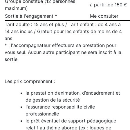
Groupe constitué (12 personnes
à partir de 150 €
maximum)
Sortie à l'engagement *
Me consulter
Tarif adulte : 15 ans et plus / Tarif enfant : de 4 ans à
14 ans inclus / Gratuit pour les enfants de moins de 4
ans
* : l'accompagnateur effectuera sa prestation pour
vous seul. Aucun autre participant ne sera inscrit à la
sortie.
Les prix comprennent :
la prestation d’animation, d’encadrement et
de gestion de la sécurité
l'assurance responsabilité civile
professionnelle
le prêt éventuel de support pédagogique
relatif au théme abordé (ex : loupes de